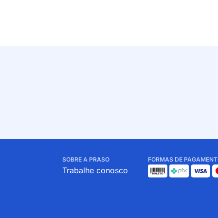
SOBRE A PRASO
FORMAS DE PAGAMENT
Trabalhe conosco