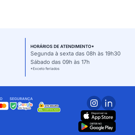
HORÁRIOS DE ATENDIMENTO*
Segunda à sexta das 08h às 19h30
Sábado das 09h às 17h
*Exceto feriados
O
SEGURANÇA