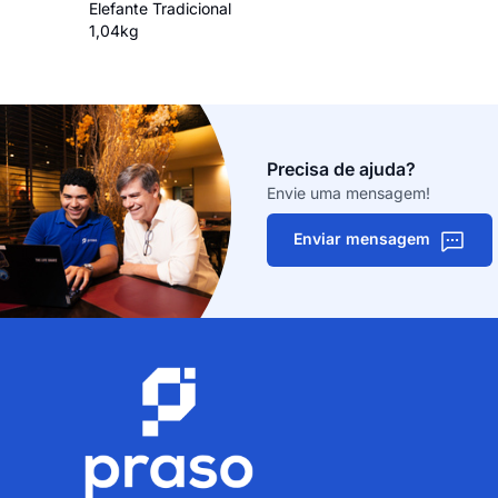
Elefante Tradicional
1,04kg
Precisa de ajuda?
Envie uma mensagem!
Enviar mensagem